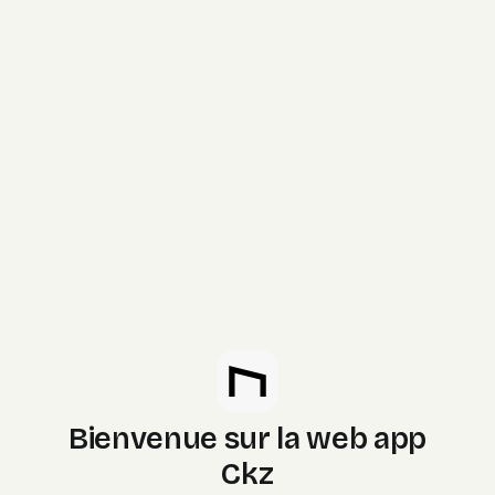
Bienvenue sur la web app
Ckz