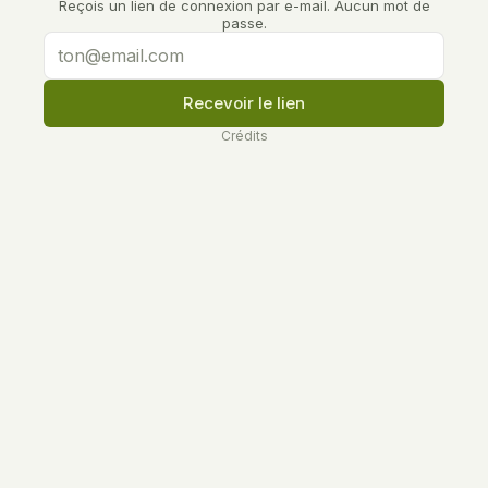
Reçois un lien de connexion par e-mail. Aucun mot de
passe.
Recevoir le lien
Crédits